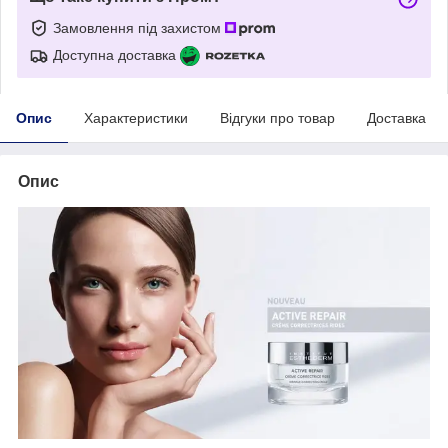
Замовлення під захистом
Доступна доставка
Опис
Характеристики
Відгуки про товар
Доставка
Опис