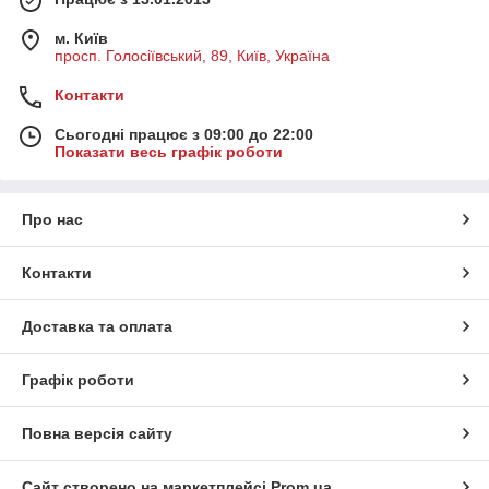
м. Київ
просп. Голосіївський, 89, Київ, Україна
Контакти
Сьогодні працює з 09:00 до 22:00
Показати весь графік роботи
Про нас
Контакти
Доставка та оплата
Графік роботи
Повна версія сайту
Сайт створено на маркетплейсі
Prom.ua