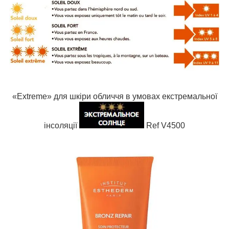
«Extreme» для шкіри обличчя в умовах екстремальної
інсоляції
Ref V4500