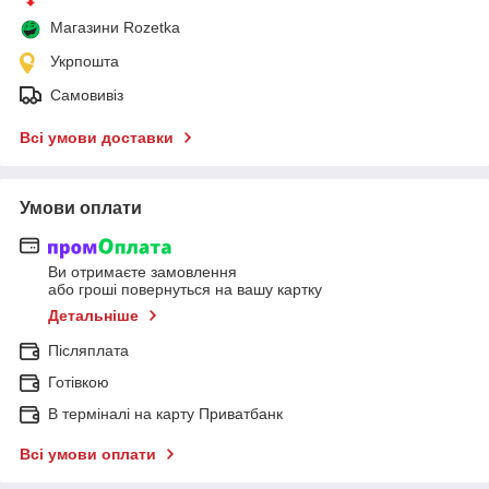
Магазини Rozetka
Укрпошта
Самовивіз
Всі умови доставки
Умови оплати
Ви отримаєте замовлення
або гроші повернуться на вашу картку
Детальніше
Післяплата
Готівкою
В терміналі на карту Приватбанк
Всі умови оплати