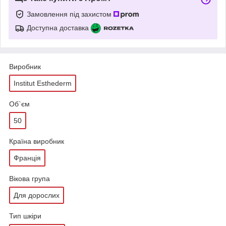
Замовлення під захистом
Доступна доставка
Виробник
Institut Esthederm
Об`єм
50
Країна виробник
Франція
Вікова група
Для дорослих
Тип шкіри