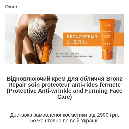
Опис
Відновлюючий крем для обличчя Bronz
Repair soin protecteur anti-rides fermete
(Protective Anti-wrinkle and Ferming Face
Care)
Доставка замовленої косметики від 2990 грн.
безкоштовно по всій Україні!