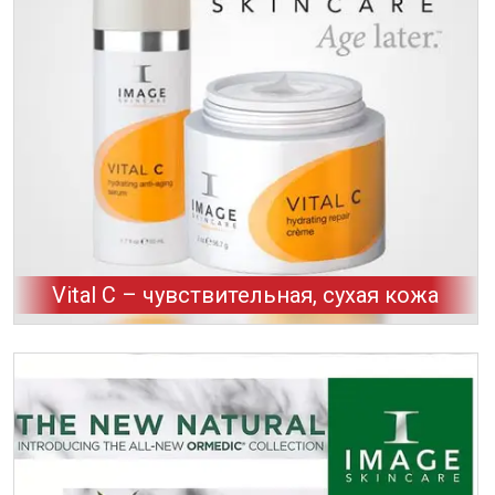
Vital C – чувствительная, сухая кожа