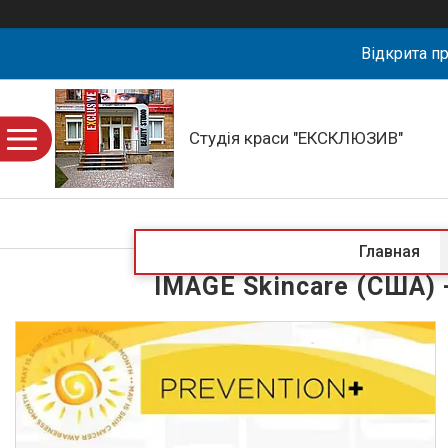
Відкрита пр
Студія краси "ЕКСКЛЮЗИВ"
Главная
IMAGE Skincare (США) 