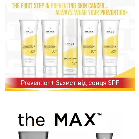
Prevention+ Захист від сонця SPF