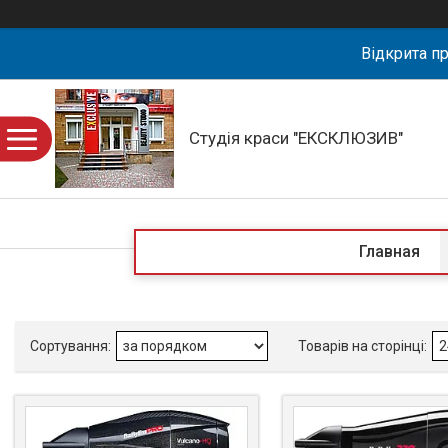
Відкрита пр
Студія краси "ЕКСКЛЮЗИВ"
Главная