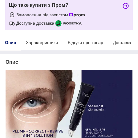
Що таке купити з Пром?
Замовлення під захистом
Доступна доставка
Опис
Характеристики
Відгуки про товар
Доставка
Опис