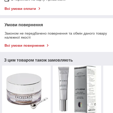
Всі умови оплати
Умови повернення
Законом не передбачено повернення та обмін даного товару
належної якості
Всі умови повернення
З цим товаром також замовляють