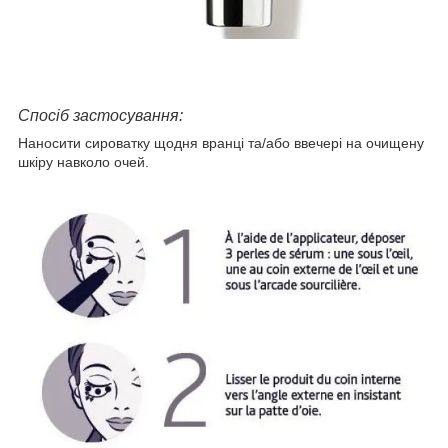
Спосіб застосування:
Наносити сироватку щодня вранці та/або ввечері на очищену
шкіру навколо очей.