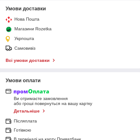
Умови доставки
Нова Пошта
Магазини Rozetka
Укрпошта
Самовивіз
Всі умови доставки
Умови оплати
Ви отримаєте замовлення
або гроші повернуться на вашу картку
Детальніше
Післяплата
Готівкою
В терміналі на карту Приватбанк