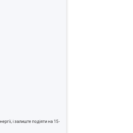
ргії, і залиште подіяти на 15-