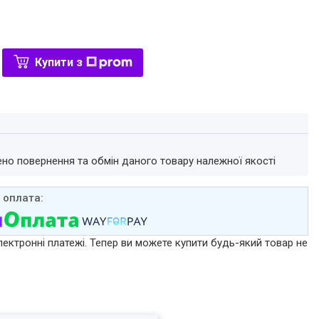
Купити з
ено повернення та обмін даного товару належної якості
лектронні платежі. Тепер ви можете купити будь-який товар не