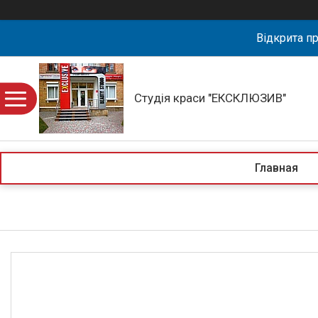
Відкрита пр
Студія краси "ЕКСКЛЮЗИВ"
Главная