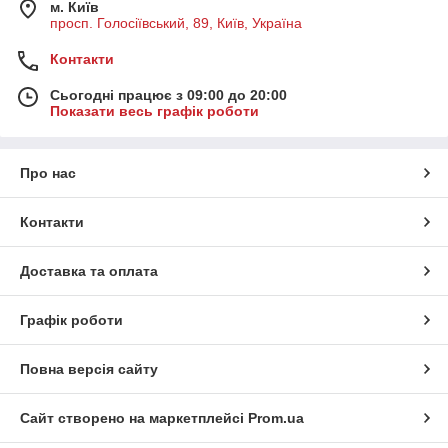
м. Київ
просп. Голосіївський, 89, Київ, Україна
Контакти
Сьогодні працює з 09:00 до 20:00
Показати весь графік роботи
Про нас
Контакти
Доставка та оплата
Графік роботи
Повна версія сайту
Сайт створено на маркетплейсі
Prom.ua