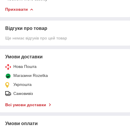
Приховати
Відгуки про товар
Ще немає відгуків про цей товар
Умови доставки
Нова Пошта
Магазини Rozetka
Укрпошта
Самовивіз
Всі умови доставки
Умови оплати