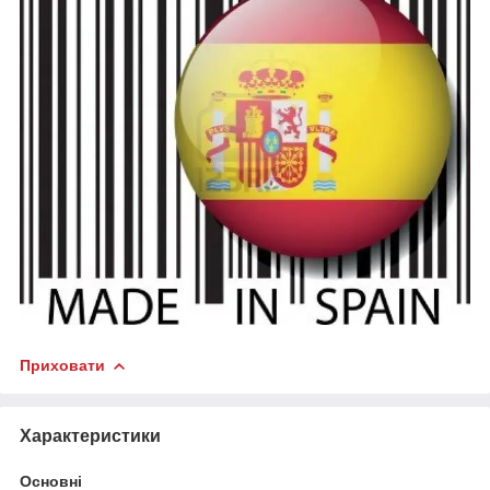
Приховати
Характеристики
Основні