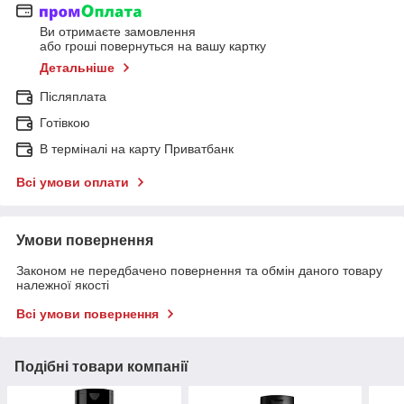
Ви отримаєте замовлення
або гроші повернуться на вашу картку
Детальніше
Післяплата
Готівкою
В терміналі на карту Приватбанк
Всі умови оплати
Умови повернення
Законом не передбачено повернення та обмін даного товару
належної якості
Всі умови повернення
Подібні товари компанії