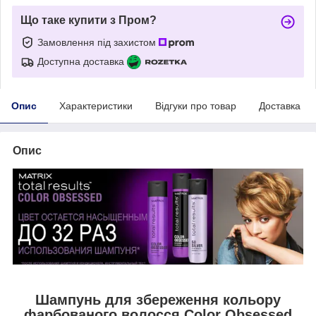
Що таке купити з Пром?
Замовлення під захистом
Доступна доставка
Опис
Характеристики
Відгуки про товар
Доставка
Опис
Шампунь для збереження кольору
фарбованого волосся Color Obsessed