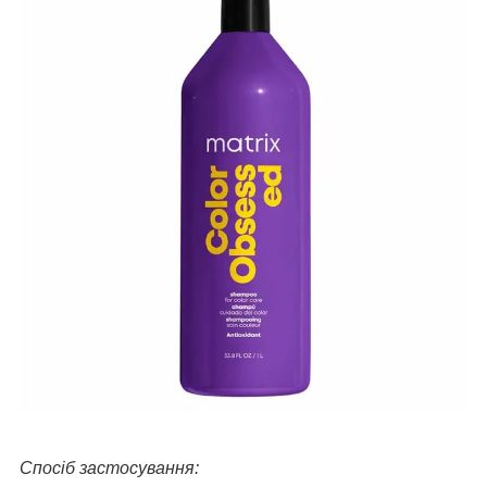
Спосіб застосування: