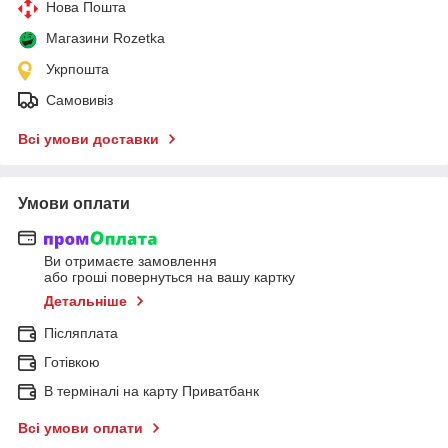
Нова Пошта
Магазини Rozetka
Укрпошта
Самовивіз
Всі умови доставки
Умови оплати
Ви отримаєте замовлення
або гроші повернуться на вашу картку
Детальніше
Післяплата
Готівкою
В терміналі на карту Приватбанк
Всі умови оплати