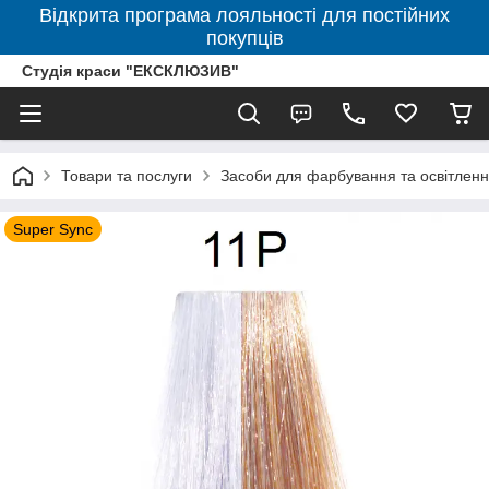
Відкрита програма лояльності для постійних
покупців
Студія краси "ЕКСКЛЮЗИВ"
Товари та послуги
Засоби для фарбування та освітленн
Super Sync