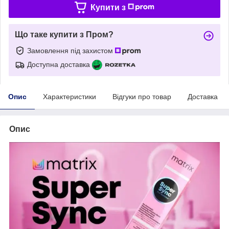
Купити з
Що таке купити з Пром?
Замовлення під захистом
Доступна доставка
Опис
Характеристики
Відгуки про товар
Доставка
Опис