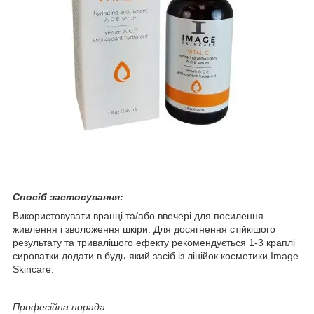
Спосіб застосування:
Використовувати вранці та/або ввечері для посилення
живлення і зволоження шкіри. Для досягнення стійкішого
результату та тривалішого ефекту рекомендується 1-3 краплі
сироватки додати в будь-який засіб із лінійок косметики Image
Skincare.
Професійна порада: