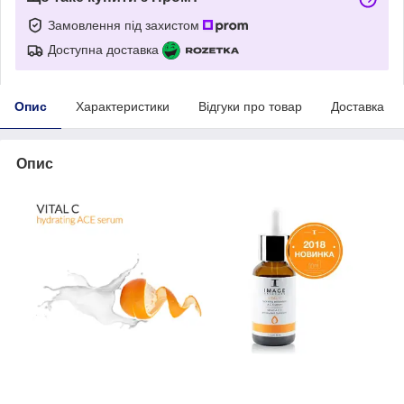
Замовлення під захистом
Доступна доставка
Опис
Характеристики
Відгуки про товар
Доставка
Опис