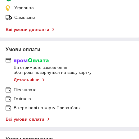
Укрпошта
Самовивіз
Всі умови доставки
Умови оплати
Ви отримаєте замовлення
або гроші повернуться на вашу картку
Детальніше
Післяплата
Готівкою
В терміналі на карту Приватбанк
Всі умови оплати