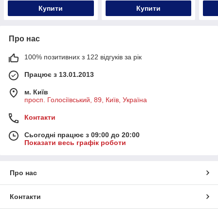
Купити
Купити
Про нас
100% позитивних з 122 відгуків за рік
Працює з 13.01.2013
м. Київ
просп. Голосіївський, 89, Київ, Україна
Контакти
Сьогодні працює з 09:00 до 20:00
Показати весь графік роботи
Про нас
Контакти