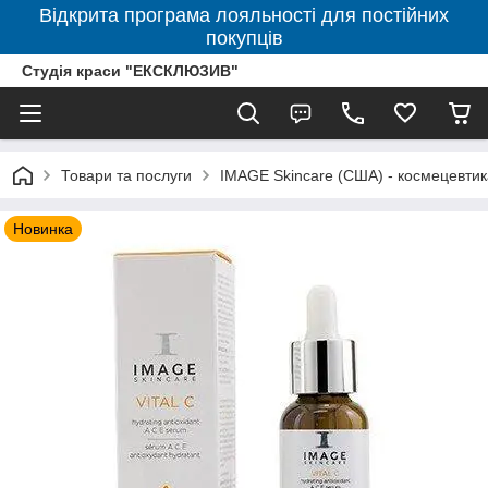
Відкрита програма лояльності для постійних
покупців
Студія краси "ЕКСКЛЮЗИВ"
Товари та послуги
IMAGE Skincare (США) - космецевтик
Новинка