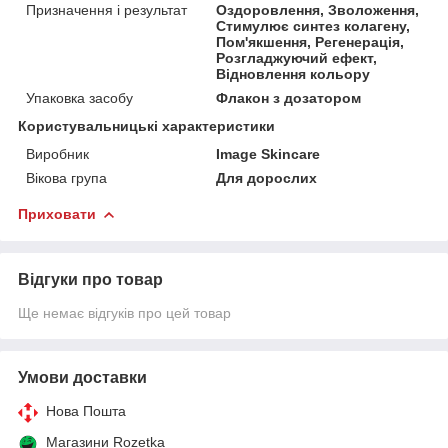
Призначення і результат
Оздоровлення, Зволоження,
Стимулює синтез колагену,
Пом'якшення, Регенерація,
Розгладжуючий ефект,
Відновлення кольору
Упаковка засобу
Флакон з дозатором
Користувальницькі характеристики
Виробник
Image Skincare
Вікова група
Для дорослих
Приховати
Відгуки про товар
Ще немає відгуків про цей товар
Умови доставки
Нова Пошта
Магазини Rozetka