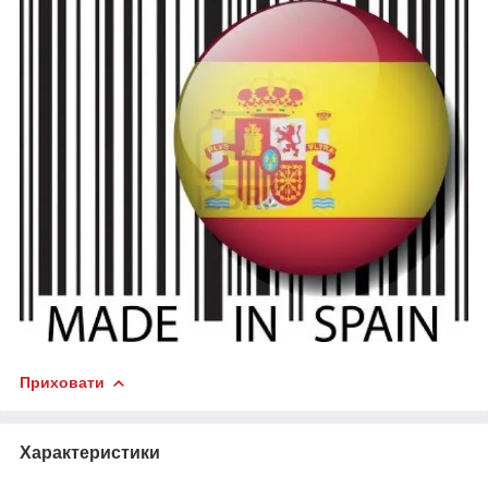
Приховати
Характеристики