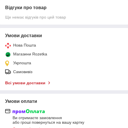
Відгуки про товар
Ще немає відгуків про цей товар
Умови доставки
Нова Пошта
Магазини Rozetka
Укрпошта
Самовивіз
Всі умови доставки
Умови оплати
Ви отримаєте замовлення
або гроші повернуться на вашу картку