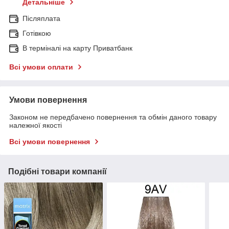
Детальніше
Післяплата
Готівкою
В терміналі на карту Приватбанк
Всі умови оплати
Умови повернення
Законом не передбачено повернення та обмін даного товару
належної якості
Всі умови повернення
Подібні товари компанії