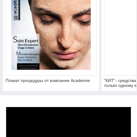
Плакат процедуры от компании Academie
"КИТ"- средств
только одному к