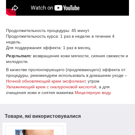
Продолжительность процедуры: 45 минут.
Продолжительность курса: 1 раз в неделю в течение 4
недель.
Для поддержания эффекта: 1 раз в месяц.
Результат:
возвращение кожи мягкости, сияния свежести и
молодости.
В качестве пролонгирующего (продлевающего) эффекта от
процедуры, рекомендуем использовать в домашнем уходе –
Ночной обновляющий крем эксфолиант
, утром
Увлажняющий крем с гиалуроновой кислотой
, а для
очищения кожи и снятия макияжа
Мицелярную воду
.
Товари, які використовувалися