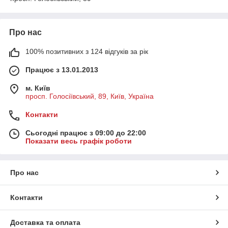
Про нас
100% позитивних з 124 відгуків за рік
Працює з 13.01.2013
м. Київ
просп. Голосіївський, 89, Київ, Україна
Контакти
Сьогодні працює з 09:00 до 22:00
Показати весь графік роботи
Про нас
Контакти
Доставка та оплата