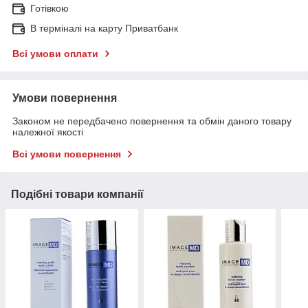
Готівкою
В терміналі на карту Приватбанк
Всі умови оплати
Умови повернення
Законом не передбачено повернення та обмін даного товару
належної якості
Всі умови повернення
Подібні товари компанії