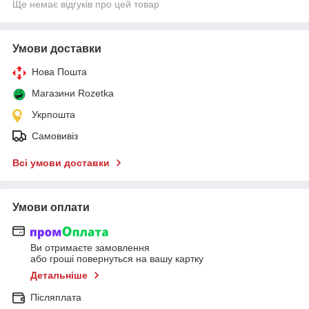
Ще немає відгуків про цей товар
Умови доставки
Нова Пошта
Магазини Rozetka
Укрпошта
Самовивіз
Всі умови доставки
Умови оплати
Ви отримаєте замовлення
або гроші повернуться на вашу картку
Детальніше
Післяплата