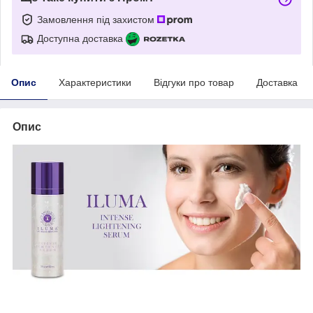
Замовлення під захистом
Доступна доставка
Опис
Характеристики
Відгуки про товар
Доставка
Опис