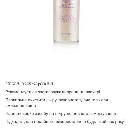
Спосіб застосування:
Рекомендується застосовувати вранці та ввечері.
Правильно очистити шкіру, використовуючи гель для
вмивання Iluma
Нанести трохи засобу на шкіру до повного всмоктування.
Підходить для постійного використання в будь-який час року.