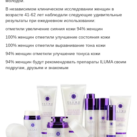
молодой.
В независимом клиническом исследовании женщин в
возрасте 41-62 лет наблюдали следующие удивительные
результаты при ежедневном использовании:
отметили увеличение сияния кожи 94% женщин
100% женщин отметили улучшение состояния кожи
100% женщин отметили выравнивание тона кожи
94% женщин отметили улучшение тонуса кожи
94% женщин будут рекомендовать препараты ILUMA своим
подругам, друзьям и знакомым