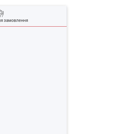
ля замовлення