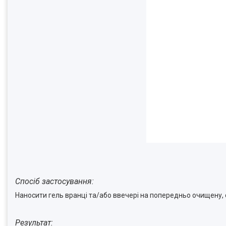
Спосіб застосування:
Наносити гель вранці та/або ввечері на попередньо очищену, 
Результат: