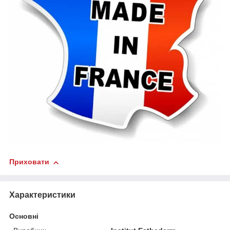
Приховати
Характеристики
Основні