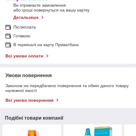
Ви отримаєте замовлення
або гроші повернуться на вашу картку
Детальніше
Післяплата
Готівкою
В терміналі на карту Приватбанк
Всі умови оплати
Умови повернення
Законом не передбачено повернення та обмін даного товару
належної якості
Всі умови повернення
Подібні товари компанії