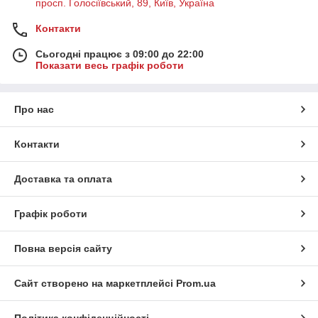
просп. Голосіївський, 89, Київ, Україна
Контакти
Сьогодні працює з 09:00 до 22:00
Показати весь графік роботи
Про нас
Контакти
Доставка та оплата
Графік роботи
Повна версія сайту
Сайт створено на маркетплейсі
Prom.ua