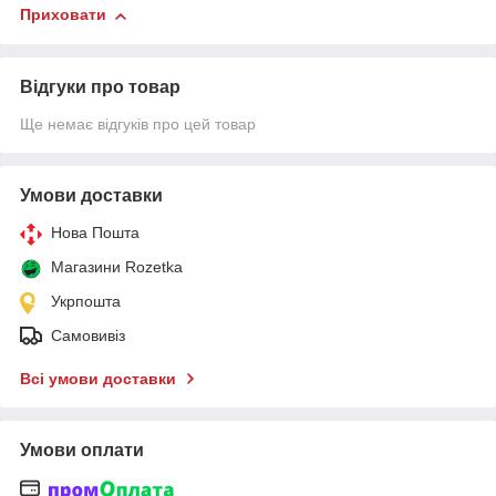
Приховати
Відгуки про товар
Ще немає відгуків про цей товар
Умови доставки
Нова Пошта
Магазини Rozetka
Укрпошта
Самовивіз
Всі умови доставки
Умови оплати