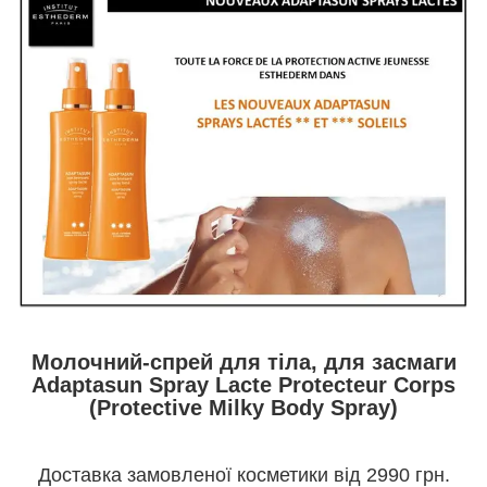
Молочний-спрей для тіла, для засмаги
Adaptasun Spray Lacte Protecteur Corps
(Protective Milky Body Spray)
Доставка замовленої косметики від 2990 грн.