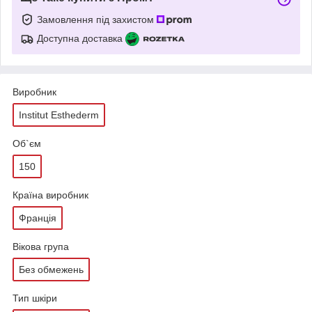
Замовлення під захистом
Доступна доставка
Виробник
Institut Esthederm
Об`єм
150
Країна виробник
Франція
Вікова група
Без обмежень
Тип шкіри