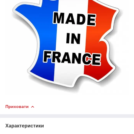
Приховати
Характеристики