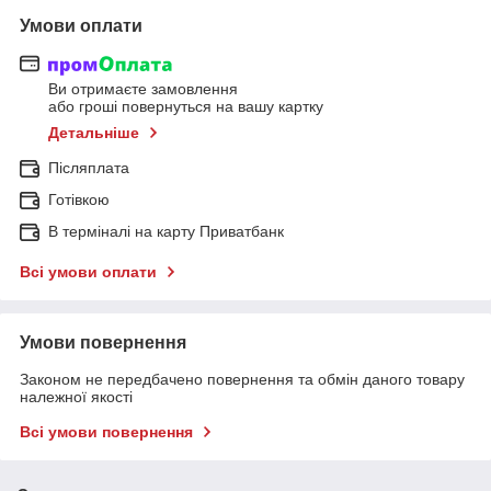
Умови оплати
Ви отримаєте замовлення
або гроші повернуться на вашу картку
Детальніше
Післяплата
Готівкою
В терміналі на карту Приватбанк
Всі умови оплати
Умови повернення
Законом не передбачено повернення та обмін даного товару
належної якості
Всі умови повернення