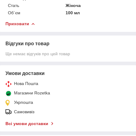
Стать
Жіноча
Об`єм
100 мл
Приховати
Відгуки про товар
Ще немає відгуків про цей товар
Умови доставки
Нова Пошта
Магазини Rozetka
Укрпошта
Самовивіз
Всі умови доставки