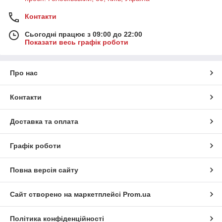
Контакти
Сьогодні працює з 09:00 до 22:00
Показати весь графік роботи
Про нас
Контакти
Доставка та оплата
Графік роботи
Повна версія сайту
Сайт створено на маркетплейсі
Prom.ua
Політика конфіденційності