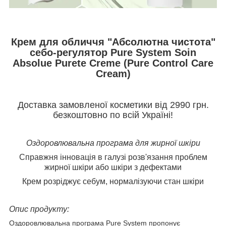
Крем для обличчя "Абсолютна чистота"
себо-регулятор Pure System Soin
Absolue Purete Creme (Pure Control Care
Cream)
Доставка замовленої косметики від 2990 грн.
безкоштовно по всій Україні!
Оздоровлювальна програма для жирної шкіри
Справжня інновація в галузі розв'язання проблем
жирної шкіри або шкіри з дефектами
Крем розріджує себум, нормалізуючи стан шкіри
Опис продукту:
Оздоровлювальна програма Pure System пропонує