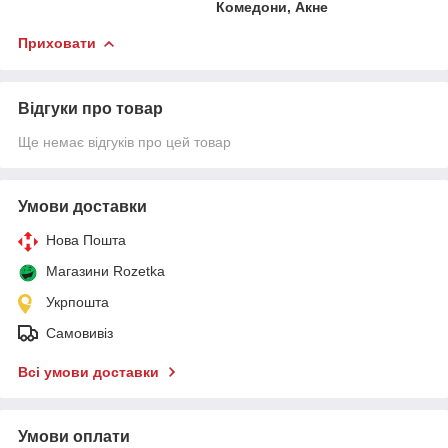
Комедони, Акне
Приховати
Відгуки про товар
Ще немає відгуків про цей товар
Умови доставки
Нова Пошта
Магазини Rozetka
Укрпошта
Самовивіз
Всі умови доставки
Умови оплати