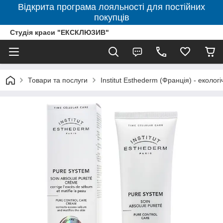
Відкрита програма лояльності для постійних
покупців
Студія краси "ЕКСКЛЮЗИВ"
Товари та послуги
Institut Esthederm (Франція) - еколог