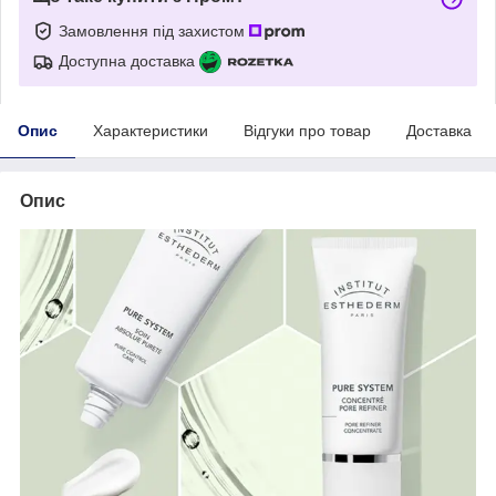
Замовлення під захистом
Доступна доставка
Опис
Характеристики
Відгуки про товар
Доставка
Опис