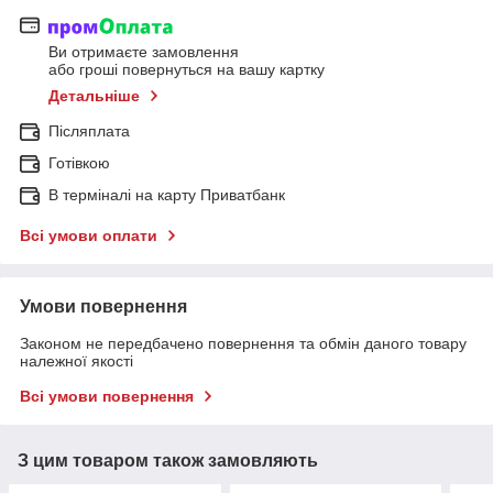
Ви отримаєте замовлення
або гроші повернуться на вашу картку
Детальніше
Післяплата
Готівкою
В терміналі на карту Приватбанк
Всі умови оплати
Умови повернення
Законом не передбачено повернення та обмін даного товару
належної якості
Всі умови повернення
З цим товаром також замовляють