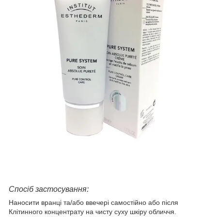
Спосіб застосування:
Наносити вранці та/або ввечері самостійно або після
Клітинного концентрату на чисту суху шкіру обличчя.