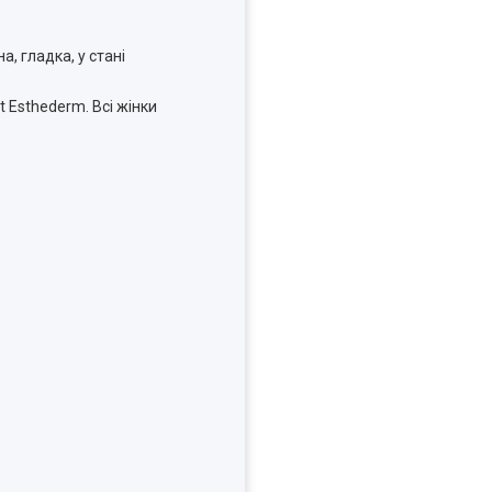
, гладка, у стані
 Esthederm. Всі жінки