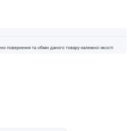
ено повернення та обмін даного товару належної якості