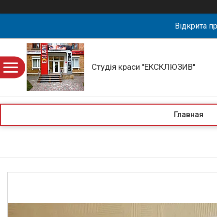
Відкрита пр
Студія краси "ЕКСКЛЮЗИВ"
Главная