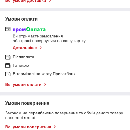
Всі умови доставки
Умови оплати
Ви отримаєте замовлення
або гроші повернуться на вашу картку
Детальніше
Післяплата
Готівкою
В терміналі на карту Приватбанк
Всі умови оплати
Умови повернення
Законом не передбачено повернення та обмін даного товару
належної якості
Всі умови повернення