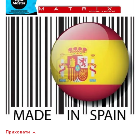
Приховати