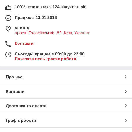
100% позитивних з 124 відгуків за рік
Працює з 13.01.2013
м. Київ
просп. Голосіївський, 89, Київ, Україна
Контакти
Сьогодні працює з 09:00 до 22:00
Показати весь графік роботи
Про нас
Контакти
Доставка та оплата
Графік роботи