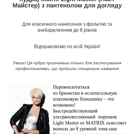
Майстер) з пантенолом для догляду
Для класичного нанесення з фольгою та
знебарвленням до 8 рівнів
Відправляємо по всій Україні!
Увага! Ця пудра призначена тільки для застосування
професіоналами, що пройшли спеціальне навчання