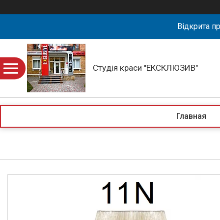
Відкрита пр
Студія краси "ЕКСКЛЮЗИВ"
Главная