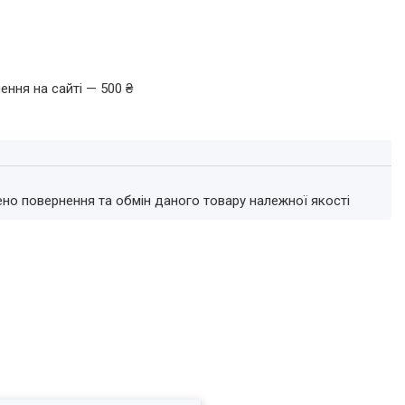
ення на сайті — 500 ₴
ено повернення та обмін даного товару належної якості