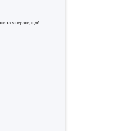
ини та мінерали, щоб