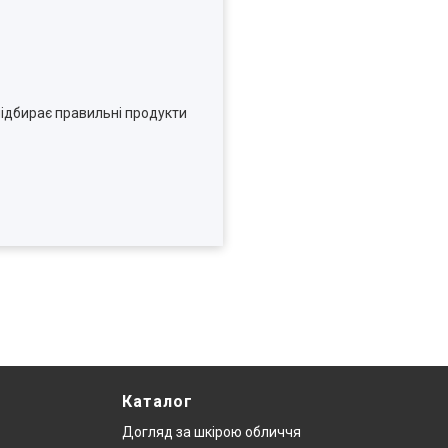
 підбирає правильні продукти
Каталог
Догляд за шкірою обличчя