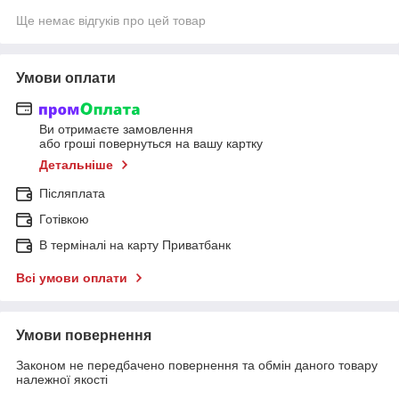
Ще немає відгуків про цей товар
Умови оплати
Ви отримаєте замовлення
або гроші повернуться на вашу картку
Детальніше
Післяплата
Готівкою
В терміналі на карту Приватбанк
Всі умови оплати
Умови повернення
Законом не передбачено повернення та обмін даного товару
належної якості