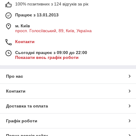
100% позитивних з 124 відгуків за рік
Працює з 13.01.2013
м. Київ
просп. Голосіївський, 89, Київ, Україна
Контакти
Сьогодні працює з 09:00 до 22:00
Показати весь графік роботи
Про нас
Контакти
Доставка та оплата
Графік роботи
Повна версія сайту