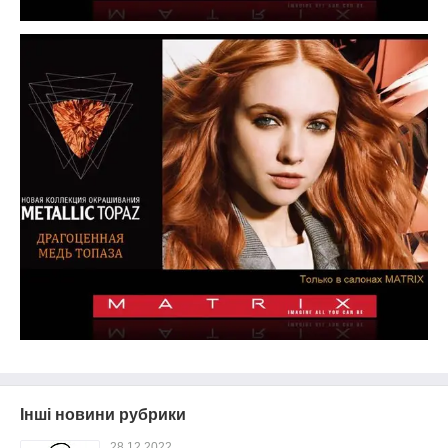
Інші новини рубрики
28.12.2022