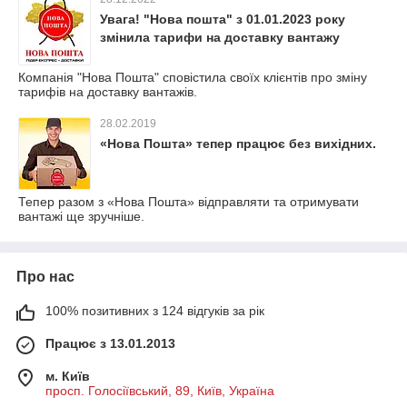
Увага! "Нова пошта" з 01.01.2023 року
змінила тарифи на доставку вантажу
Компанія "Нова Пошта" сповістила своїх клієнтів про зміну
тарифів на доставку вантажів.
28.02.2019
«Нова Пошта» тепер працює без вихідних.
Тепер разом з «Нова Пошта» відправляти та отримувати
вантажі ще зручніше.
Про нас
100% позитивних з 124 відгуків за рік
Працює з 13.01.2013
м. Київ
просп. Голосіївський, 89, Київ, Україна