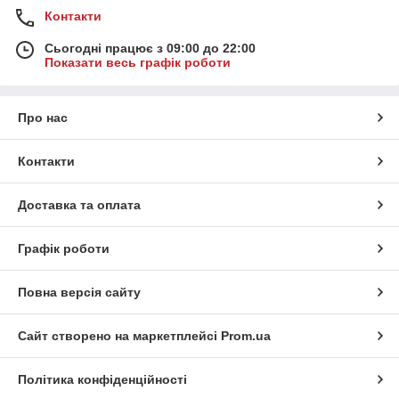
Контакти
Сьогодні працює з 09:00 до 22:00
Показати весь графік роботи
Про нас
Контакти
Доставка та оплата
Графік роботи
Повна версія сайту
Сайт створено на маркетплейсі
Prom.ua
Політика конфіденційності